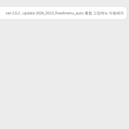
ver 2.0.2 , update 2026_0523_fixedmenu_auto 통합 고정메뉴 자동배치