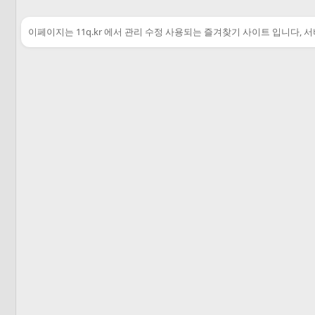
이페이지는 11q.kr 에서 관리 수정 사용되는 즐겨찾기 사이트 입니다, 